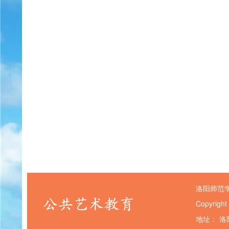
洛阳师范
Copyright
地址： 洛阳市