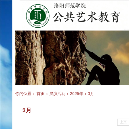
你的位置：
首页
>
展演活动
>
2025年
>
3月
3月
上页