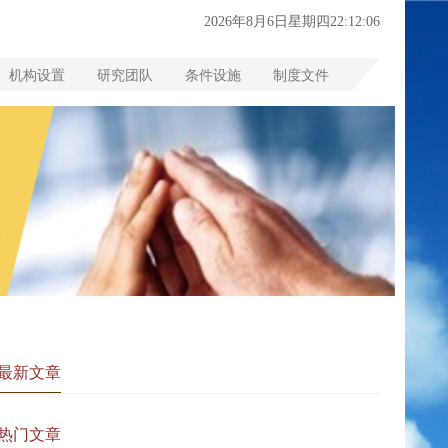
2026年8月6日星期四22:12:07
机构设置
研究团队
条件设施
制度文件
最新文章
热门文章