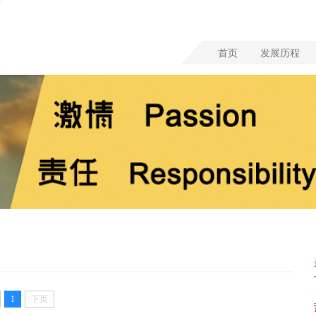
首页
发展历程
1
下页