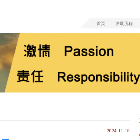
首页
发展历程
2024-11-15