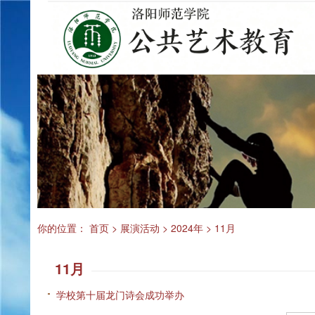
你的位置：
首页
>
展演活动
>
2024年
>
11月
11月
学校第十届龙门诗会成功举办