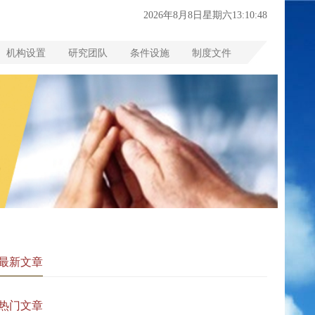
2026年8月8日星期六13:10:49
机构设置
研究团队
条件设施
制度文件
最新文章
热门文章