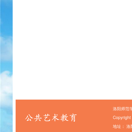
洛阳师范
Copyright
地址： 洛阳市