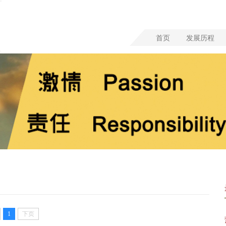
首页
发展历程
1
下页