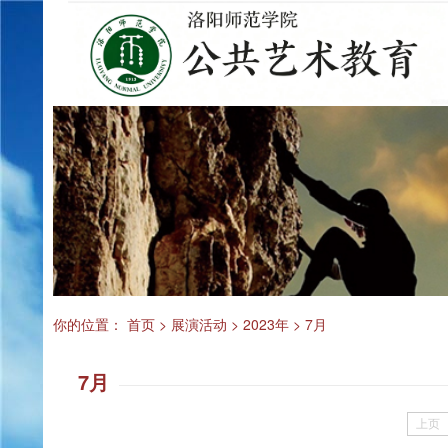
你的位置：
首页
>
展演活动
>
2023年
>
7月
7月
上页