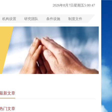
2026年8月7日星期五5:00:47
机构设置
研究团队
条件设施
制度文件
最新文章
热门文章