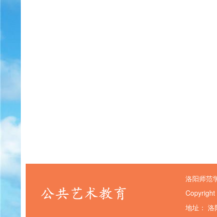
洛阳师范
Copyright
地址： 洛阳市