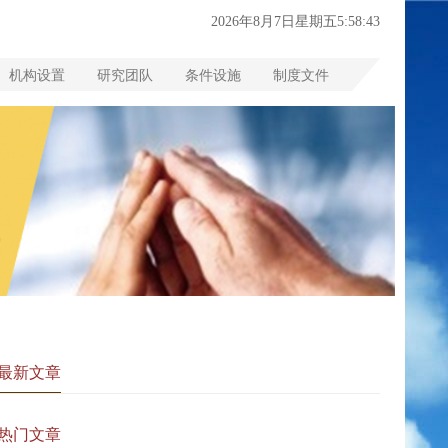
2026年8月7日星期五5:58:44
机构设置
研究团队
条件设施
制度文件
最新文章
热门文章