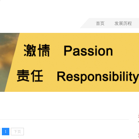
首页
发展历程
1
下页