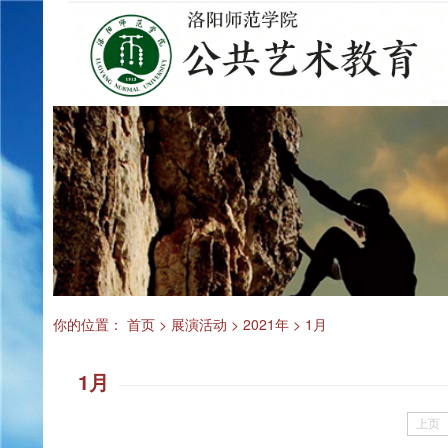
你的位置：
首页
>
展演活动
>
2021年
>
1月
1月
上页