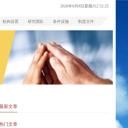
2026年8月8日星期六2:52:25
机构设置
研究团队
条件设施
制度文件
最新文章
热门文章