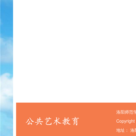
洛阳师范
Copyright
地址： 洛阳市