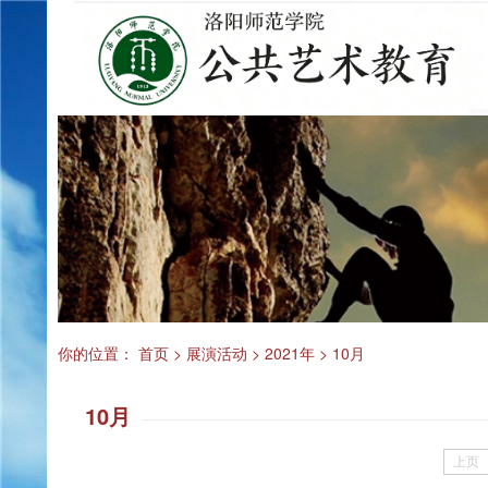
你的位置：
首页
>
展演活动
>
2021年
>
10月
10月
上页