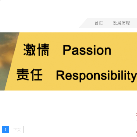
首页
发展历程
1
下页