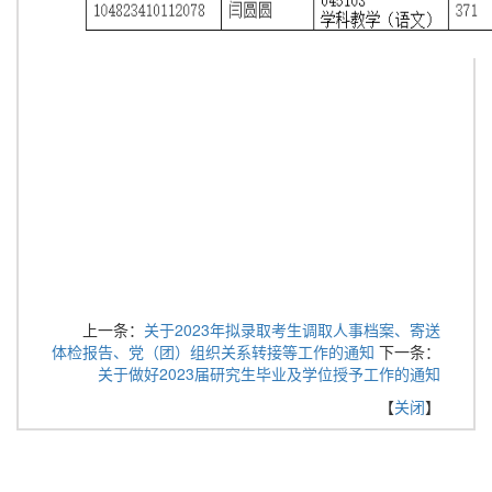
上一条：
关于2023年拟录取考生调取人事档案、寄送
体检报告、党（团）组织关系转接等工作的通知
下一条：
关于做好2023届研究生毕业及学位授予工作的通知
【
关闭
】