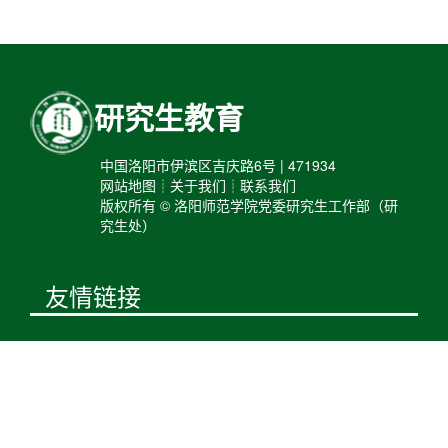
研究生教育
中国洛阳市伊滨区吉庆路6号 | 471934
网站地图┊关于我们┊联系我们
版权所有 © 洛阳师范学院党委研究生工作部（研
究生处）
友情链接