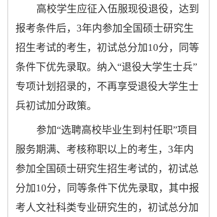
高校学生应征入伍服现役退役，达到
报考条件后，
3
年内参加全国硕士研究生
招生考试的考生，初试总分加
10
分，同等
条件下优先录取。纳入“退役大学生士兵”
专项计划招录的，不再享受退役大学生士
兵初试加分政策。
参加“选聘高校毕业生到村任职”项目
服务期满、考核称职以上的考生，
3
年内
参加全国硕士研究生招生考试的，初试总
分加
10
分，同等条件下优先录取，其中报
考人文社科类专业研究生的，初试总分加