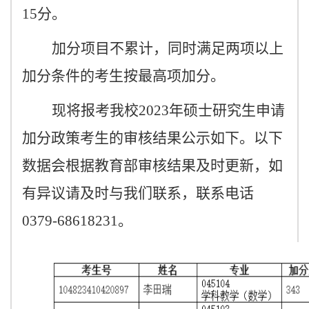
15
分。
加分项目不累计，同时满足两项以上
加分条件的考生按最高项加分。
现将报考我校
2023
年硕士研究生申请
加分政策考生的审核结果公示如下。以下
数据会根据教育部审核结果及时更新，如
有异议请及时与我们联系，联系电话
0379-68618231
。