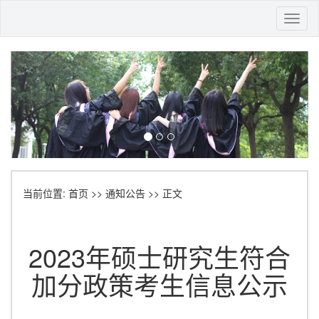
Toggl
naviga
当前位置:
首页
>>
通知公告
>> 正文
2023年硕士研究生符合
加分政策考生信息公示