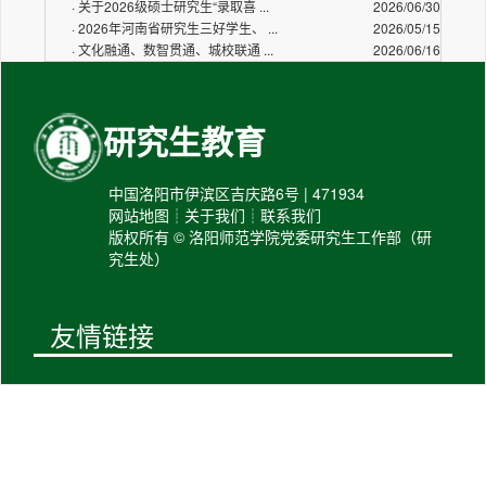
·
关于2026级硕士研究生“录取喜 ...
2026/06/30
·
2026年河南省研究生三好学生、 ...
2026/05/15
·
文化融通、数智贯通、城校联通 ...
2026/06/16
研究生教育
中国洛阳市伊滨区吉庆路6号 | 471934
网站地图┊关于我们┊联系我们
版权所有 © 洛阳师范学院党委研究生工作部（研
究生处）
友情链接