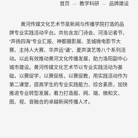
首页
教学科研
品牌建设
黄河传媒文化艺术节是新闻与传播学院打造的品
牌专业实践活动平台。共包含龙门诗会、河洛记者节、
“声扬四海”专业汇报、神都摄影展、圣城微电影节大
赛、主持人大赛、华声远“诵”、夏声演艺等八个系列活
动。以此有效推动黄河文化传播发展，助力洛阳副中心
城市建设。黄河传媒文化艺术节以专业实践活动为基
础，以赛促学，以赛促练，以赛促教，用实践活动作为
第二课堂，提高学生的专业实践能力、综合素质，加快
推进专业转型发展，着力打造报、网、端、微和文、
图、视、音融合的卓越新闻传播人才。