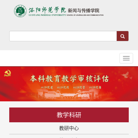
Toggl
naviga
教学科研
教研中心