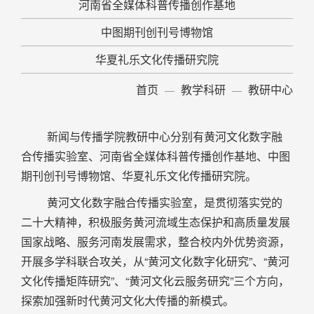
河南省全媒体科普传播创作基地
中图期刊创刊号博物馆
华夏礼乐文化传播研究院
首页
教学科研
教研中心
新闻与传播学院教研中心分别有黄河文化数字融
合传播实验室、河南省全媒体科普传播创作基地、中图
期刊创刊号博物馆、华夏礼乐文化传播研究院。
黄河文化数字融合传播实验室，是贯彻落实党的
二十大精神，积极服务黄河流域生态保护和高质量发展
国家战略、服务河南发展需求，整合校内外优势资源，
开展多学科联合攻关，从“黄河文化数字化研究”、“黄河
文化传播矩阵研究”、“黄河文化云服务研究”三个方向，
探索加强新时代黄河文化大传播的新模式。