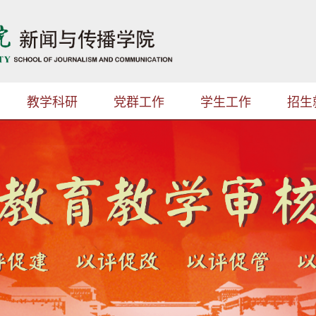
教学科研
党群工作
学生工作
招生