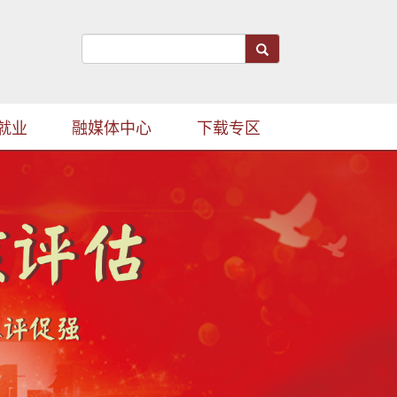
就业
融媒体中心
下载专区