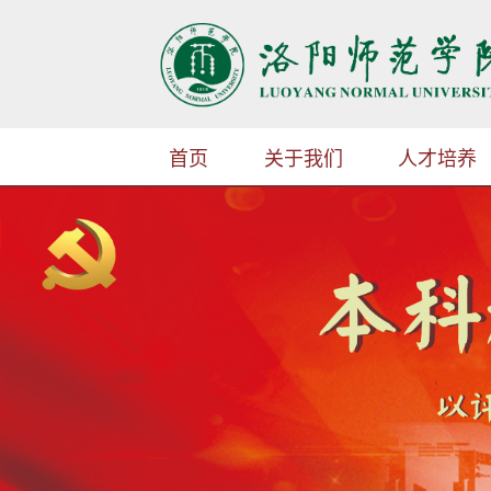
首页
关于我们
人才培养