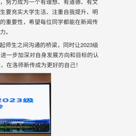
，努力成为一个有理想、有道德、有文
生要充实大学生活、注重自我提升、明
的重要性，希望每位同学都能在新闻传
力。
师生之间沟通的桥梁，同时让2023级
将进一步加深对自身发展方向和目标的认
章，在洛师新传成为更好的自己！