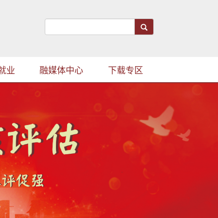
就业
融媒体中心
下载专区