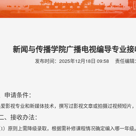
新闻与传播学院广播电视编导专业接
发布时间：2025年12月18日 09:58 责任编
申请条件：
热爱影视专业和新媒体技术，撰写过影视文章或拍摄过视频短片
二、接收办法：
（
1
）原则上需降级录取，根据需补修课程情况确定编入哪一年级