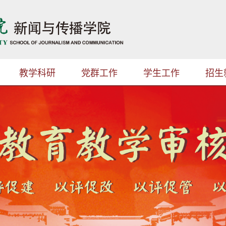
教学科研
党群工作
学生工作
招生