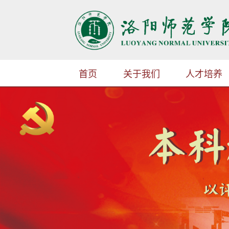
首页
关于我们
人才培养