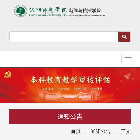
Toggl
naviga
通知公告
首页
通知公告
正文