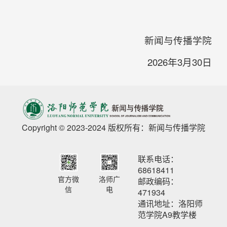
新闻与传播学院
2026年3月30日
Copyright © 2023-2024 版权所有：新闻与传播学院
联系电话：
68618411
官方微
洛师广
邮政编码：
信
电
471934
通讯地址：洛阳师
范学院A9教学楼