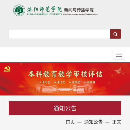
Toggl
naviga
通知公告
首页
通知公告
正文