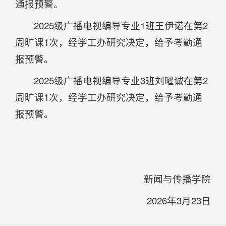
通报预警。
2025级广播电视编导专业1班王伊诺在第2
周旷课1次，经学工办研究决定，给予考勤通
报预警。
2025级广播电视编导专业3班刘曜诚在第2
周旷课1次，经学工办研究决定，给予考勤通
报预警。
新闻与传播学院
2026年3月23日