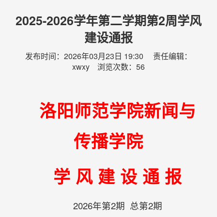
2025-2026学年第二学期第2周学风
建设通报
发布时间：2026年03月23日 19:30 责任编辑：
xwxy 浏览次数：
56
洛阳师范学院新闻与
传播学院
学 风 建 设 通 报
2026年第2期 总第2期