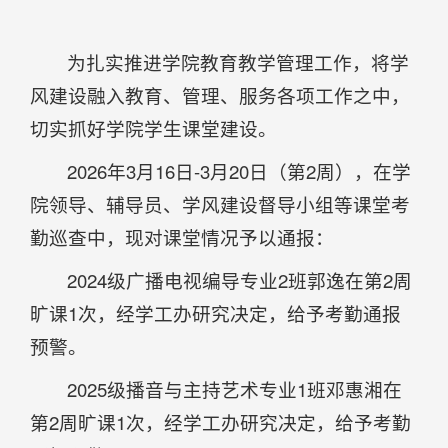
为扎实推进学院教育教学管理工作，将学
风建设融入教育、管理、服务各项工作之中，
切实抓好学院学生课堂建设。
2026年3月16日-3月20日（第2周），在学
院领导、辅导员、学风建设督导小组等课堂考
勤巡查中，现对课堂情况予以通报：
2024级广播电视编导专业2班郭逸在第2周
旷课1次，经学工办研究决定，给予考勤通报
预警。
2025级播音与主持艺术专业1班邓惠湘在
第2周旷课1次，经学工办研究决定，给予考勤