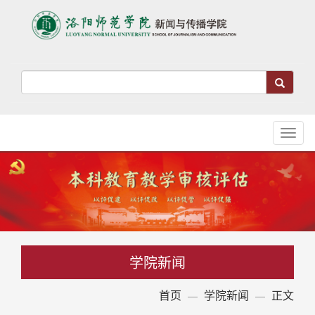
Toggl
naviga
学院新闻
首页
学院新闻
正文