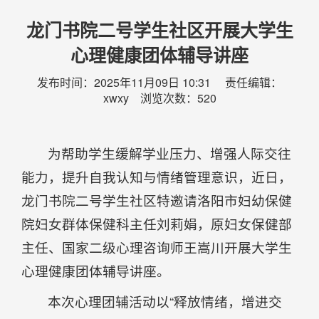
龙门书院二号学生社区开展大学生
心理健康团体辅导讲座
发布时间：2025年11月09日 10:31 责任编辑：
xwxy 浏览次数：
520
为帮助学生缓解学业压力、增强人际交往
能力，提升自我认知与情绪管理意识，近日，
龙门书院二号学生社区特邀请洛阳市妇幼保健
院妇女群体保健科主任刘莉娟，原妇女保健部
主任、国家二级心理咨询师王嵩川开展大学生
心理健康团体辅导讲座。
本次心理团辅活动以“释放情绪，增进交