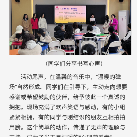
（同学们分享书写心声）
活动尾声，在温馨的音乐中，“温暖的磁
场”自然形成。同学们在引导下，主动走向想要
感谢或希望鼓励的伙伴，给予彼此一个真诚的
拥抱。现场充满了欢声笑语与感动，有的小组
紧紧相拥，有的同学与刚结识的朋友互相拍拍
肩膀。这个简单的动作，传递了无声的理解与