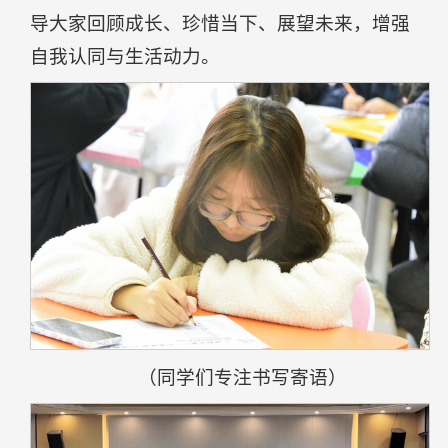
导大家回顾成长、珍惜当下、展望未来，增强
自我认同与生活动力。
（同学们专注书写寄语）