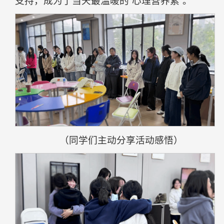
支持，成为了当天最温暖的“心理营养素”。
（同学们主动分享活动感悟）