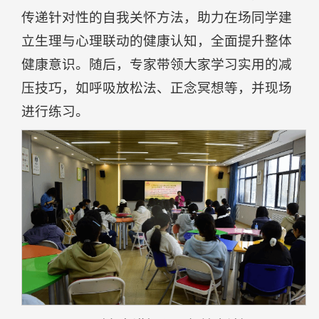
传递针对性的自我关怀方法，助力在场同学建
立生理与心理联动的健康认知，全面提升整体
健康意识。随后，专家带领大家学习实用的减
压技巧，如呼吸放松法、正念冥想等，并现场
进行练习。