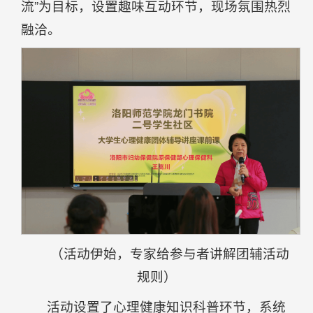
流”为目标，设置趣味互动环节，现场氛围热烈
融洽。
（活动伊始，专家给参与者讲解团辅活动
规则）
活动设置了心理健康知识科普环节，系统