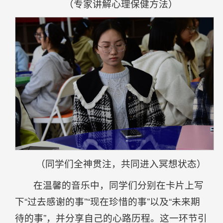
（专家讲解心理保健方法）
（同学们全神贯注，共同进入冥想状态）
在温馨的音乐中，同学们分别在卡片上写
下“过去感谢的事”“现在珍惜的事”以及“未来期
待的事”，并分享自己的心路历程。这一环节引