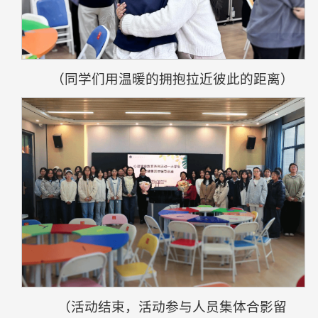
（同学们用温暖的拥抱拉近彼此的距离）
（活动结束，活动参与人员集体合影留