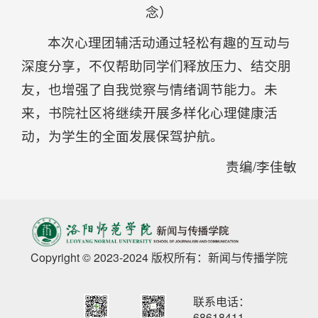
念）
本次心理团辅活动通过轻松有趣的互动与
深度分享，不仅帮助同学们释放压力、结交朋
友，也增强了自我觉察与情绪调节能力。未
来，书院社区将继续开展多样化心理健康活
动，为学生的全面发展保驾护航。
责编/李佳敏
Copyright © 2023-2024 版权所有：新闻与传播学院
联系电话：
68618411