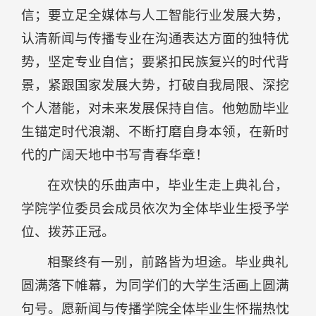
信；要立足全媒体与人工智能行业发展大势，
认清新闻与传播专业在沟通表达方面的独特优
势，坚定专业自信；要紧扣民族复兴的时代背
景，紧跟国家发展大势，打破自我局限、深挖
个人潜能，对未来发展保持自信。他勉励毕业
生锚定时代浪潮、不断打磨自身本领，在新时
代的广阔天地中书写青春华章！
在欢快的乐曲声中，毕业生走上典礼台，
学院学位委员会成员依次为全体毕业生授予学
位、拨苏正冠。
相聚终有一别，前路皆为坦途。毕业典礼
圆满落下帷幕，为同学们的大学生活画上圆满
句号。愿新闻与传播学院全体毕业生怀揣热忱