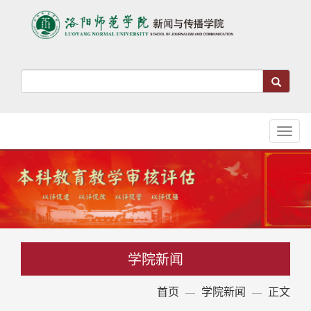
Toggl
naviga
学院新闻
首页
学院新闻
正文