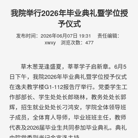
我院举行2026年毕业典礼暨学位授
予仪式
发布时间：2026年06月07日 19:31 责任编辑：
xwxy 浏览次数：
477
草木葱茏逢盛夏，莘莘学子启新章。6月5
日下午，我院2026年毕业典礼暨学位授予仪式
在逸夫教学楼G1-112报告厅举行。党委学生工
作部部长、学生处处长郎晓林，教务处处长郭
辉，招生就业处处长刁鸿安，学院全体领导班
子成员，全体育人导师，毕业班班主任，教师
代表及2026届毕业生共同参加毕业典礼。典礼
由院党委副书记金宜洛主持。