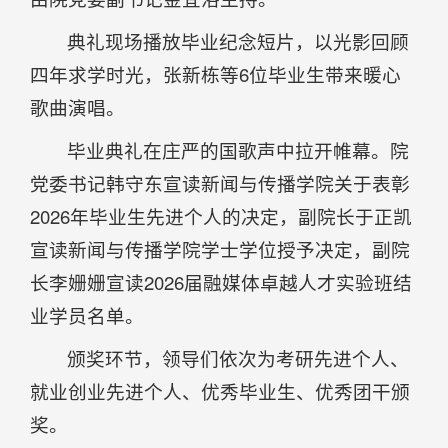
典礼现场播放毕业纪念短片，以光影回顾
四年求学时光，张新栋等6位毕业生带来暖心
歌曲演唱。
毕业典礼在庄严的国歌声中拉开帷幕。院
党委书记韩守东宣读新闻与传播学院关于表彰
2026年毕业生先进个人的决定，副院长于正凯
宣读新闻与传播学院学士学位授予决定，副院
长李姗姗宣读2026届融媒体卓越人才实验班结
业学员名单。
颁奖环节，领导们依次为考研先进个人、
就业创业先进个人、优秀毕业生、优秀团干颁
奖。