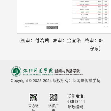
(初审：付晗茜 复审：金宜洛 终审：韩
守东）
Copyright © 2023-2024 版权所有：新闻与传播学院
联系电话：
68618411
官方微
洛师广
邮政编码：
信
电