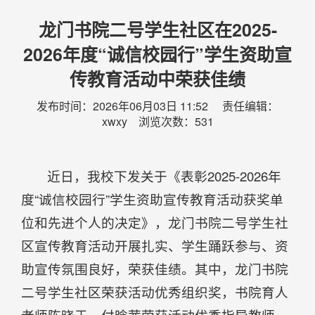
龙门书院二号学生社区在2025-
2026年度“诚信校园行”学生资助宣
传教育活动中荣获佳绩
发布时间：2026年06月03日 11:52 责任编辑：
xwxy 浏览次数：
531
近日，我校下发关于《表彰2025-2026年
度“诚信校园行”学生资助宣传教育活动获奖单
位和先进个人的决定》，龙门书院二号学生社
区宣传教育活动开展扎实、学生踊跃参与、资
助宣传氛围良好，荣获佳绩。其中，龙门书院
二号学生社区荣获活动优秀组织奖，书院育人