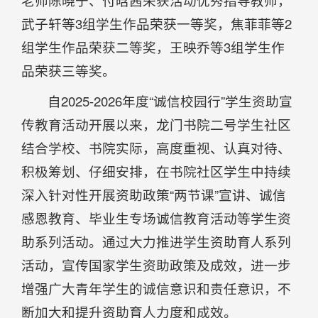
老师陈晓于、付晗茜荣获活动优秀指导教师，
武子轩等3组学生作品荣获一等奖，焦菲菲等2
组学生作品荣获二等奖，王映乔等3组学生作
品荣获三等奖。
自2025-2026年度“诚信校园行”学生资助宣
传教育活动开展以来，龙门书院二号学生社区
结合学校、书院实际，高度重视、认真对待、
积极筹划、仔细安排，在书院社区学生中持续
深入针对性开展资助政策“两节课”宣讲、诚信
感恩教育、毕业生专场诚信教育活动等学生资
助系列活动。通过大力推进学生资助育人系列
活动，宣传国家学生资助政策及成效，进一步
增强广大青年学生的诚信意识和责任意识，不
断加大和提升资助育人力度和成效。