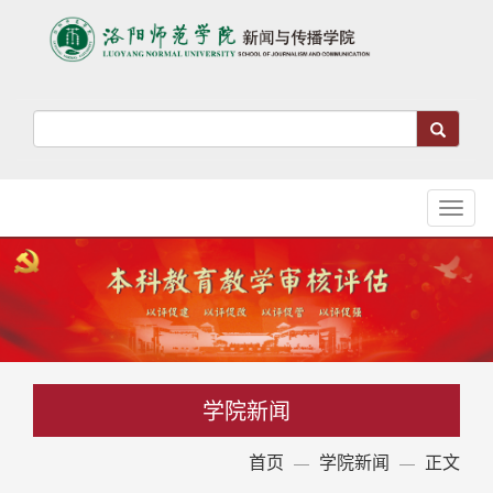
Toggl
naviga
学院新闻
首页
学院新闻
正文