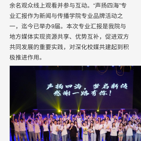
余名观众线上观看并参与互动。“声扬四海”专
业汇报作为新闻与传播学院专业品牌活动之
一，迄今已举办9届。本次专业汇报是我院与
地方媒体实现资源共享、优势互补，促进双方
共同发展的重要实践，对深化校媒共建起到积
极推进作用。