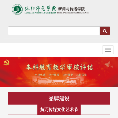
Toggl
naviga
品牌建设
黄河传媒文化艺术节