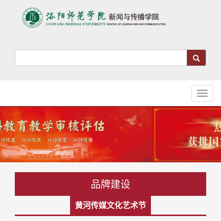
Toggl
naviga
品牌建设
黄河传媒文化艺术节