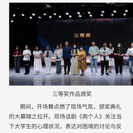
三等奖作品颁奖
期间，开场舞点燃了现场气氛，颁奖典礼
的大幕随之拉开。现场话剧《两个人》关注当
下大学生的心理状况，表达对困境的讨论与反