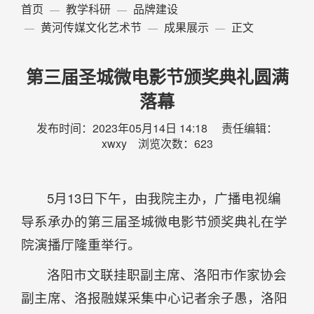
首页
教学科研
品牌建设
黄河传媒文化艺术节
成果展示
正文
第三届圣城微电影节颁奖典礼圆满
落幕
发布时间：2023年05月14日 14:18 责任编辑：
xwxy 浏览次数：
623
5月13日下午，由我院主办，广播电视编
导系承办的第三届圣城微电影节颁奖典礼在学
院演播厅隆重举行。
洛阳市文联挂职副主席、洛阳市作家协会
副主席、洛报融媒采集中心记者余子愚，洛阳