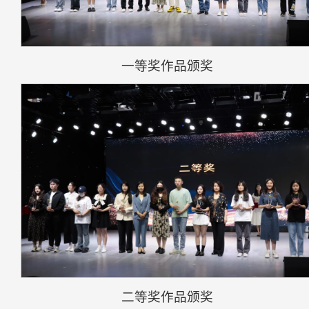
一等奖作品颁奖
二等奖作品颁奖