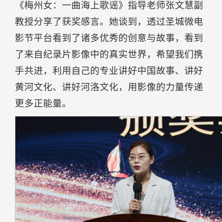
《梅州女：一曲海上歌谣》指导老师张文慧副
教授分享了获奖感言。她谈到，透过圣城微电
影节平台看到了诸多优秀的创意与故事，看到
了来自纪录片影像中的真实世界，希望我们携
手共进，利用自己的专业讲好中国故事、讲好
黄河文化、讲好河洛文化，用影像的力量传递
更多正能量。