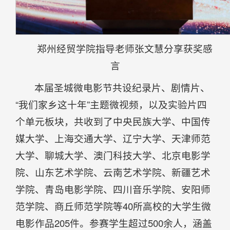
郑州经贸学院指导老师张文慧分享获奖感
言
本届圣城微电影节共设纪录片、剧情片、
“我们家乡这十年”主题微视频，以及实验片四
个单元板块，共收到了中央民族大学、中国传
媒大学、上海交通大学、辽宁大学、天津师范
大学、聊城大学、澳门科技大学、北京电影学
院、山东艺术学院、云南艺术学院、新疆艺术
学院、青岛电影学院、四川音乐学院、安阳师
范学院、商丘师范学院等40所高校的大学生微
电影作品205件。参赛学生超过500余人，涵盖