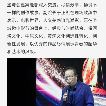
望与会嘉宾能够深入交流，尽情分享，畅谈不
一样的创作故事。副院长于正凯在现场致辞中
表示，电影世界、人文美感流光溢彩，愿在圣
城微电影节的舞台上，经典与时尚结合，将河
洛文化、中原文化、黄河文化创造性转化，创
新性发展，以优秀的作品尽情展示青春的韶华
和艺术的风采。