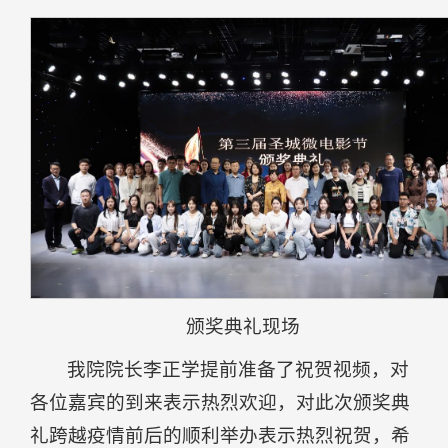
颁奖典礼现场
我院院长李正学提前准备了祝贺视频，对
各位嘉宾的到来表示热烈欢迎，对此次颁奖典
礼跨越疫情前后的顺利举办表示热烈祝贺，希