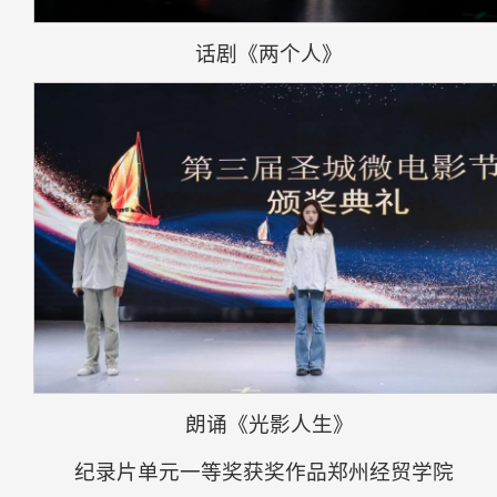
话剧《两个人》
朗诵《光影人生》
纪录片单元一等奖获奖作品郑州经贸学院