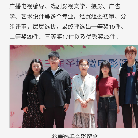
广播电视编导、戏剧影视文学、摄影、广告
学、艺术设计等多个专业。经赛组委初审、分
组评审，层层选拔，最终评选出一等奖15件、
二等奖20件、三等奖17件以及优秀奖23件。
参赛选手合影留念