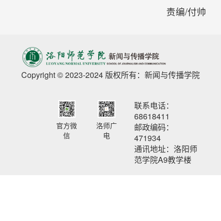
责编/付帅
Copyright © 2023-2024 版权所有：新闻与传播学院
联系电话：
68618411
官方微
洛师广
邮政编码：
信
电
471934
通讯地址：洛阳师
范学院A9教学楼