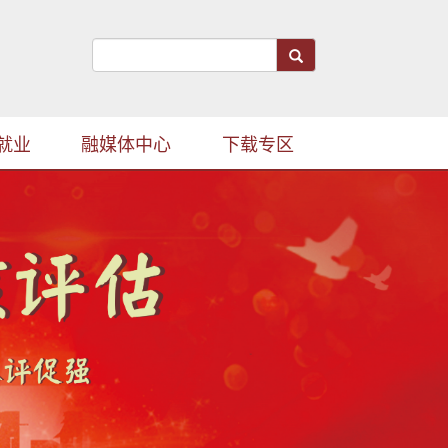
就业
融媒体中心
下载专区