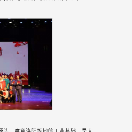
是源头，寓意洛阳等地的工业基础，是大