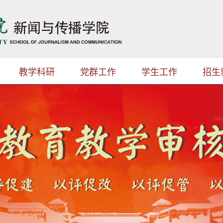
教学科研
党群工作
学生工作
招生