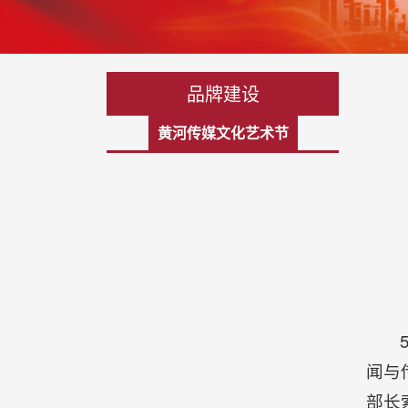
品牌建设
黄河传媒文化艺术节
闻与
部长