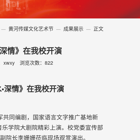
黄河传媒文化艺术节
成果展示
正文
•深情》在我校开演
辑：xwxy 浏览次数：
822
•深情》在我校开演
学军共同编剧，国家语言文字推广基地新
音乐学院大剧院精彩上演。校党委宣传部
副院长李姗姗莅临现场观赏演出。