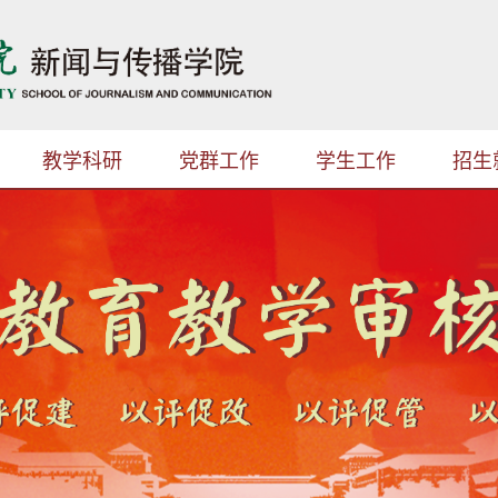
教学科研
党群工作
学生工作
招生