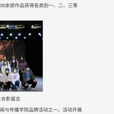
30余部作品获得各类别一、二、三等
生合影留念
闻与传播学院品牌活动之一。活动开展