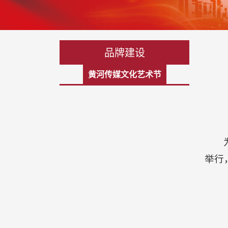
品牌建设
黄河传媒文化艺术节
举行