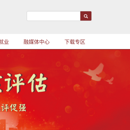
就业
融媒体中心
下载专区