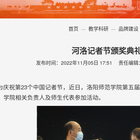
首页
教学科研
品牌建设
河洛记者节颁奖典
发布时间：2022年11月05日 17:51 责任编
为庆祝第23个中国记者节，近日，洛阳师范学院第五
，学院相关负责人及师生代表参加活动。