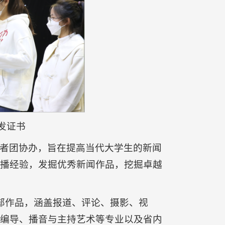
发证书
者团协办，旨在提高当代大学生的新闻
播经验，发掘优秀新闻作品，挖掘卓越
多部作品，涵盖报道、评论、摄影、视
编导、播音与主持艺术等专业以及省内