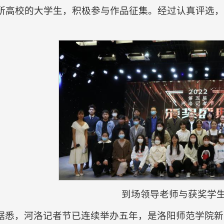
所高校的大学生，积极参与作品征集。经过认真评选，
到场领导老师与获奖学
据悉，河洛记者节已连续举办五年，是洛阳师范学院新