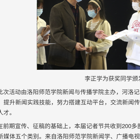
李正学为获奖同学颁
此次活动由洛阳师范学院新闻与传播学院主办，河洛记
，提升新闻实践技能，努力搭建互动平台，交流新闻传
人才。
在前期宣传、征稿的基础上，本届记者节共收到200
新媒体五个类别。来自洛阳师范学院新闻学、广播电视