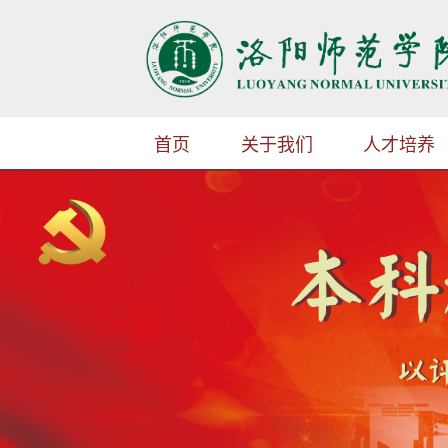
首页
关于我们
人才培养