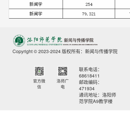
Copyright © 2023-2024 版权所有：新闻与传播学院
联系电话：
68618411
官方微
洛师广
邮政编码：
信
电
471934
通讯地址：洛阳师
范学院A9教学楼