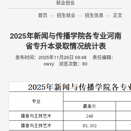
就业创业
首页
招生就业
招生信息
正文
2025年新闻与传播学院各专业河南
省专升本录取情况统计表
发布时间：2025年11月26日 09:48 责任编辑：
xwxy 浏览次数：
80