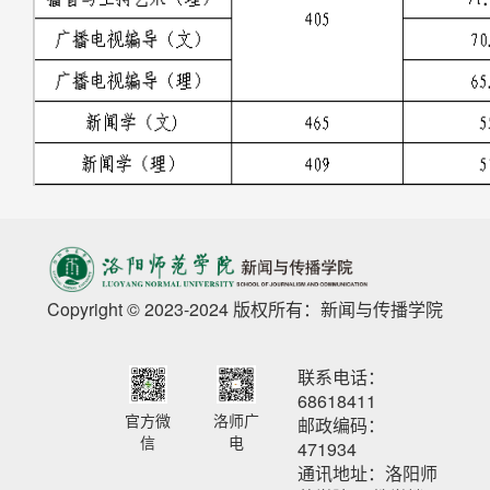
Copyright © 2023-2024 版权所有：新闻与传播学院
联系电话：
68618411
官方微
洛师广
邮政编码：
信
电
471934
通讯地址：洛阳师