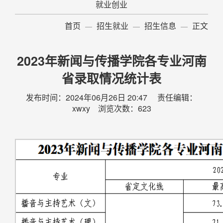
就业创业
首页
招生就业
招生信息
正文
2023年新闻与传播学院各专业河南
省录取情况统计表
发布时间：2024年06月26日 20:47 责任编辑：
xwxy 浏览次数：
623