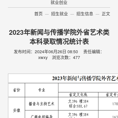
就业创业
首页
招生就业
招生信息
正文
2023年新闻与传播学院外省艺术类
本科录取情况统计表
发布时间：2024年06月26日 08:50 责任编辑：
xwxy 浏览次数：
477