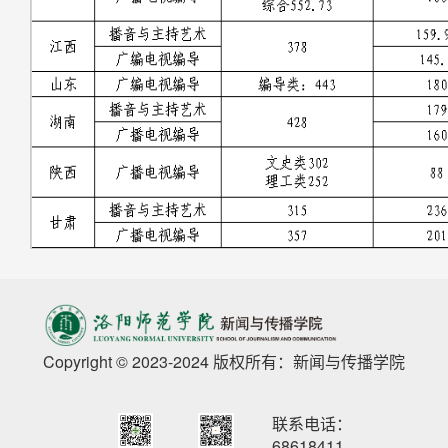
Copyright © 2023-2024 版权所有：新闻与传播学院
联系电话：
68618411