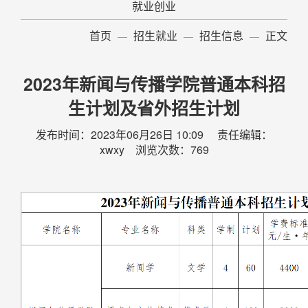
就业创业
首页
招生就业
招生信息
正文
2023年新闻与传播学院普通本科招
生计划及省外招生计划
发布时间：2023年06月26日 10:09 责任编辑：
xwxy 浏览次数：
769