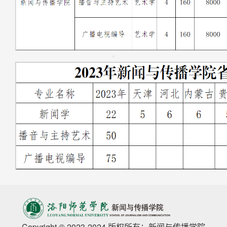
Copyright © 2023-2024 版权所有：新闻与传播学院