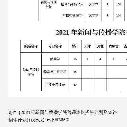
2021年新闻与传播学院普通本科招生计划及省外
附件【
招生计划(1).docx
】已下载
386
次