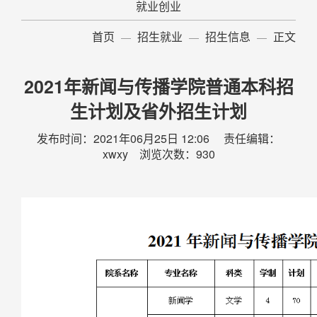
就业创业
首页
招生就业
招生信息
正文
2021年新闻与传播学院普通本科招
生计划及省外招生计划
发布时间：2021年06月25日 12:06 责任编辑：
xwxy 浏览次数：
930