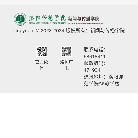
Copyright © 2023-2024 版权所有：新闻与传播学院
联系电话：
68618411
官方微
洛师广
邮政编码：
信
电
471934
通讯地址：洛阳师
范学院A9教学楼