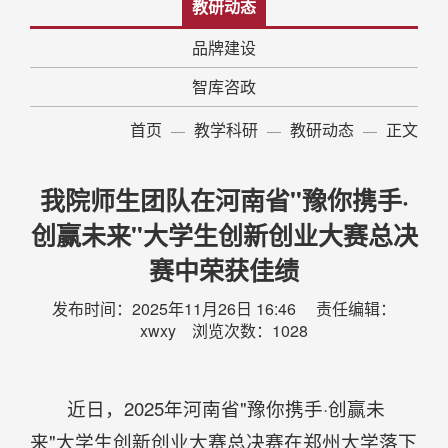
教研动态
品牌建设
智库咨政
首页
教学科研
教研动态
正文
我院师生团队在河南省"豫你携手·
创赢未来"大学生创新创业大赛总决
赛中荣获佳绩
发布时间：2025年11月26日 16:46 责任编辑：
xwxy 浏览次数：
1028
近日，2025年河南省"豫你携手·创赢未
来"大学生创新创业大赛总决赛在郑州大学落下