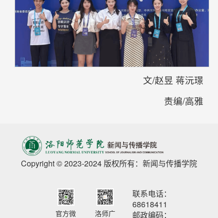
文/赵昱 蒋沅璟
责编/高雅
Copyright © 2023-2024 版权所有：新闻与传播学院
联系电话：
68618411
官方微
洛师广
邮政编码：