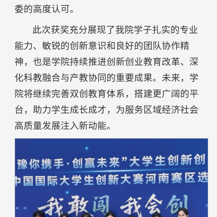
委的高度认可。
此次获奖充分展现了我院学子扎实的专业
能力、敏锐的创新意识和良好的团队协作精
神，也是学院持续推进创新创业教育改革、深
化科教融合与产教协同的重要成果。未来，学
院将继续完善双创教育体系，搭建更广阔的平
台，助力学生成长成才，为服务区域经济社会
高质量发展注入新动能。