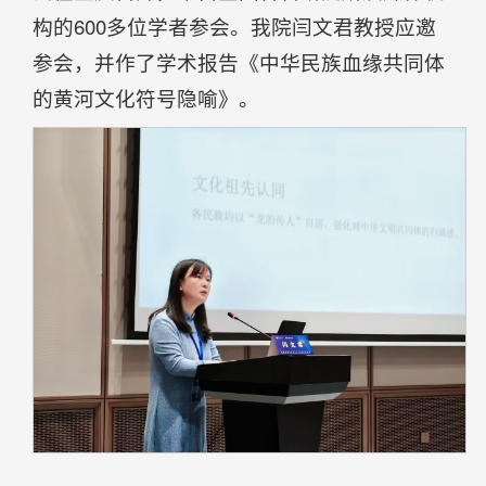
构的600多位学者参会。我院闫文君教授应邀
参会，并作了学术报告《中华民族血缘共同体
的黄河文化符号隐喻》。