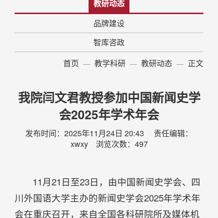
教研动态
品牌建设
智库咨政
首页
教学科研
教研动态
正文
我院闫文君教授参加中国新闻史学
会2025年学术年会
发布时间：2025年11月24日 20:43 责任编辑：
xwxy 浏览次数：
497
11月21日至23日，由中国新闻史学会、四
川外国语大学主办的新闻史学会2025年学术年
会在重庆召开，来自全国各科研院所及媒体机