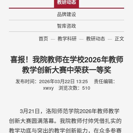
教研动态
品牌建设
智库咨政
首页
教学科研
教研动态
正文
喜报！我院教师在学校2026年教师
教学创新大赛中荣获一等奖
发布时间：2026年03月22日 13:25 责任编辑：
xwxy 浏览次数：
510
3月21日，洛阳师范学院2026年教师教学
创新大赛圆满落幕。我院教师付帅凭借扎实的
教学功底与突出的教学创新能力，在众多参赛