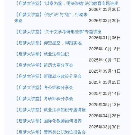
【启梦大讲堂】“以案为鉴，明法崇德”法治教育专题讲座
2026年03月20日
【启梦大讲堂】守好“法”与“德”，行稳未
来路
2026年03月20日
【启梦大讲堂】“关于文学考研那些事”专题讲座
2026年01月06日
【启梦大讲堂】仰望星空，脚踏实地
2025年10月18日
【启梦大讲堂】就业法律知识
2025年10月17日
【启梦大讲堂】简历大赛分享会
2025年09月11日
【启梦大讲堂】新疆就业政策分享会
2025年05月23日
【启梦大讲堂】考公经验分享会
2025年05月14日
【启梦大讲堂】考研经验分享会
2025年05月13日
【启梦大讲堂】就业法律知识专题讲座
2025年04月25日
【启梦大讲堂】国际化教师如何培养
2025年03月30日
【启梦大讲堂】警察类公职岗位报告会