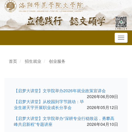
Toggl
navig
首页
招生就业
创业服务
【启梦大讲堂】文学院举办2026年就业政策宣讲会
2026年06月09日
【启梦大讲堂】从校园到字节跳动：毕
业生谢天宇开展职业成长分享会
2026年05月12日
【启梦大讲堂】文学院举办“深耕专业行稳致远，勇攀高
峰共启新程”专题讲座
2026年04月10日