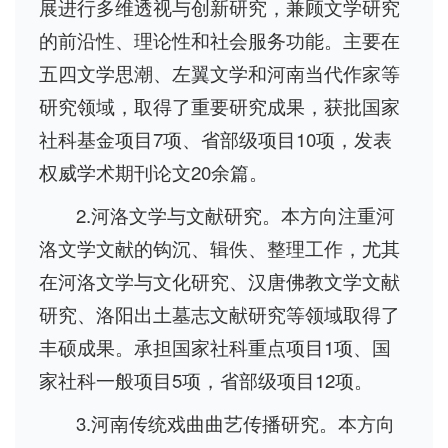
展进行多维透视与创新研究，兼顾文学研究
的前沿性、理论性和社会服务功能。主要在
五四文学思潮、左翼文学和河南当代作家等
研究领域，取得了重要研究成果，获批国家
社科基金项目7项、省部级项目10项，发表
权威学术期刊论文20余篇。
2.河洛文学与文献研究。本方向注重河
洛文学文献的钩沉、辑佚、整理工作，尤其
在河洛文学与文化研究、汉唐佛教文学文献
研究、洛阳出土墓志文献研究等领域取得了
丰硕成果。承担国家社科重点项目1项、国
家社科一般项目5项，省部级项目12项。
3.河南传统戏曲曲艺传播研究。本方向