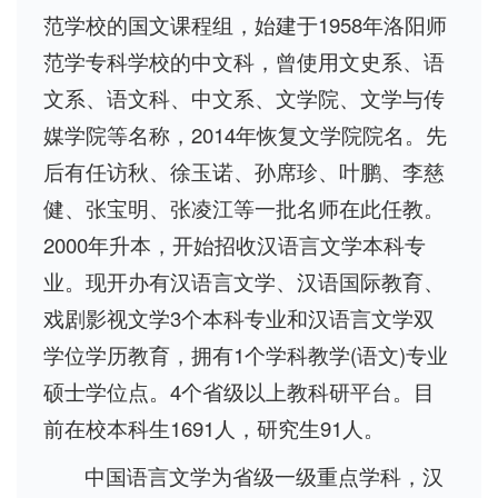
范学校的国文课程组，始建于1958年洛阳师
范学专科学校的中文科，曾使用文史系、语
文系、语文科、中文系、文学院、文学与传
媒学院等名称，2014年恢复文学院院名。先
后有任访秋、徐玉诺、孙席珍、叶鹏、李慈
健、张宝明、张凌江等一批名师在此任教。
2000年升本，开始招收汉语言文学本科专
业。现开办有汉语言文学、汉语国际教育、
戏剧影视文学3个本科专业和汉语言文学双
学位学历教育，拥有1个学科教学(语文)专业
硕士学位点。4个省级以上教科研平台。目
前在校本科生1691人，研究生91人。
中国语言文学为省级一级重点学科，汉