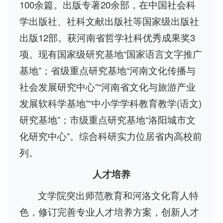
100余篇。出版专著20余部，在中国社会科
学出版社、社科文献出版社等国家级出版社
出版12部。获河南省哲学社科优秀成果奖3
项。现有国家级研究基地“国家语言文字推广
基地”；省级重点研究基地“河南文化传播与
社会发展研究中心”“河南省文化与旅游产业
发展软科学基地”“中小学学科教育教学(语文)
研究基地”；市级重点研究基地“洛阳城市文
化研究中心”。综合科研实力位居省内高校前
列。
人才培养
文学院突出师范教育和河洛文化育人特
色，修订完善专业人才培养方案，创新人才