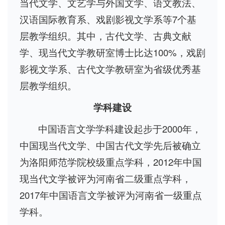
当代文学、文艺学与外国文学、语文教法、
汉语国际教育系、戏剧影视文学系等7个基
层教学组织。其中，古代文学、古典文献
学、现当代文学教研室博士比达100%，戏剧
影视文学系、古代文学教研室为省级优秀基
层教学组织。
学科建设
中国语言文学学科建设起步于2000年，
中国现当代文学、中国古代文学先后被确立
为洛阳师范学院校级重点学科，2012年中国
现当代文学被评为河南省二级重点学科，
2017年中国语言文学被评为河南省一级重点
学科。