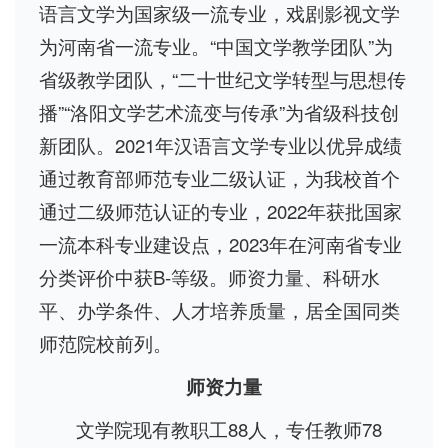
语言文学为国家级一流专业，戏剧影视文学
为河南省一流专业。“中国文学教学团队”为
省级教学团队，“二十世纪文学转型与思想传
播”“洛阳文学艺术流变与传承”为省级科技创
新团队。2021年汉语言文学专业以优异成绩
通过教育部师范专业二级认证，为我校首个
通过二级师范认证的专业，2022年获批国家
一流本科专业建设点，2023年在河南省专业
分类评价中获B-等级。师资力量、科研水
平、办学条件、人才培养质量，居全国同类
师范院校前列。
师资力量
文学院现有教职工88人，专任教师78