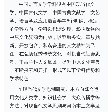
中国语言文学学科设有中国现当代文
学、中国古代文学、中国古典文献学、文艺
学、语言学及应用语言学等5个明确、稳定
的学科方向。学科以积淀深厚、影响深远的
中原文化资源为内核，以勤勉务实、革故鼎
新、开放包容、和谐奋进的人文精神为己
任，在弘扬优秀传统文化、对接当代社会思
潮、丰富学科人文底蕴、提升中原文化声誉
上不断探索和开拓，形成了以下学科优势和
学术特色：
1.现当代文学思潮研究。本方向综合运
用文化人类学、知识社会学、大众传播学等
方法，对现当代文学思潮与河南本土文学发