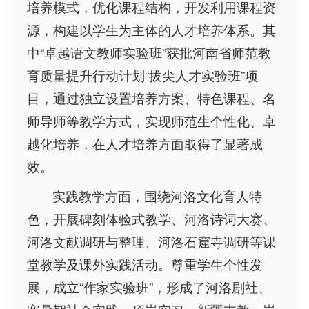
培养模式，优化课程结构，开发利用课程资
源，构建以学生为主体的人才培养体系。其
中“卓越语文教师实验班”获批河南省师范教
育质量提升行动计划“拔尖人才实验班”项
目，通过独立设置培养方案、特色课程、名
师导师等教学方式，实现师范生个性化、卓
越化培养，在人才培养方面取得了显著成
效。
实践教学方面，围绕河洛文化育人特
色，开展碑刻体验式教学、河洛诗词大赛、
河洛文献调研与整理、河洛石窟寺调研等课
堂教学及课外实践活动。尊重学生个性发
展，成立“作家实验班”，形成了河洛剧社、