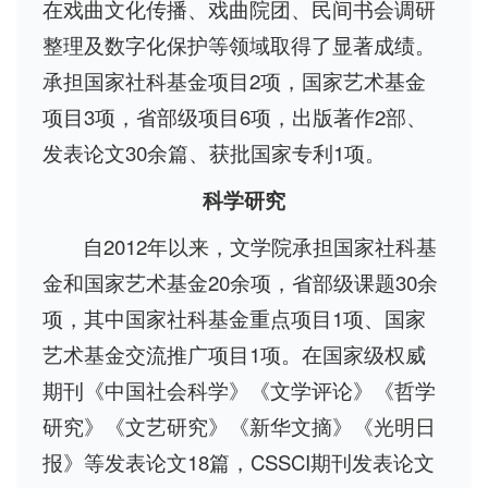
在戏曲文化传播、戏曲院团、民间书会调研
整理及数字化保护等领域取得了显著成绩。
承担国家社科基金项目2项，国家艺术基金
项目3项，省部级项目6项，出版著作2部、
发表论文30余篇、获批国家专利1项。
科学研究
自2012年以来，文学院承担国家社科基
金和国家艺术基金20余项，省部级课题30余
项，其中国家社科基金重点项目1项、国家
艺术基金交流推广项目1项。在国家级权威
期刊《中国社会科学》《文学评论》《哲学
研究》《文艺研究》《新华文摘》《光明日
报》等发表论文18篇，CSSCI期刊发表论文