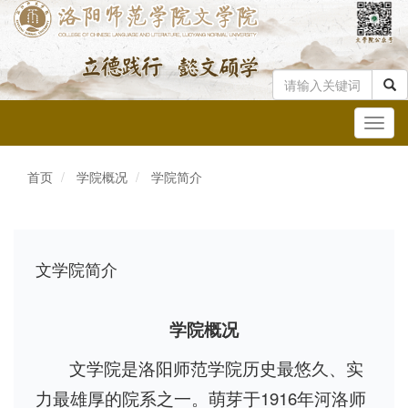
Toggl
navig
首页
学院概况
学院简介
文学院简介
学院概况
文学院是洛阳师范学院历史最悠久、实
力最雄厚的院系之一。萌芽于1916年河洛师