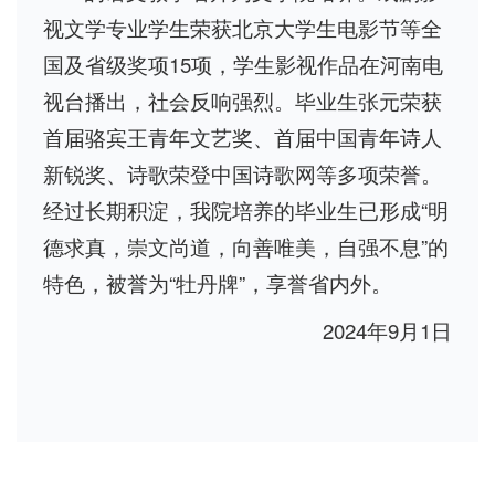
视文学专业学生荣获北京大学生电影节等全
国及省级奖项15项，学生影视作品在河南电
视台播出，社会反响强烈。毕业生张元荣获
首届骆宾王青年文艺奖、首届中国青年诗人
新锐奖、诗歌荣登中国诗歌网等多项荣誉。
经过长期积淀，我院培养的毕业生已形成“明
德求真，崇文尚道，向善唯美，自强不息”的
特色，被誉为“牡丹牌”，享誉省内外。
2024年9月1日