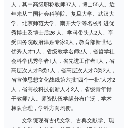
人，其中高级职称教师37人，博士55人。近
年来从中国社会科学院、复旦大学、武汉大
学、北京师范大学、南开大学等名校引进优
秀博士及博士后26 人、学科带头人2人。享
受国务院政府津贴专家2人，教育部新世纪
优秀人才1人，省级教学名师2人，省哲学社
会科学优秀学者1人，省先进工作者1人，省
高层次人才B类1人，省高层次人才C类2人，
省宣传思想文化战线第六批“四个一批”人才2
人，省高校科技创新人才2人，省级青年骨
干教师7人。师资队伍学缘分布广泛，学术
梯队合理，学科方向均衡。
文学院现有古代文学、古典文献学、现