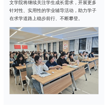
文学院将继续关注学生成长需求，开展更多
针对性、实用性的学业辅导活动，助力学子
在求学道路上稳步前行、不断攀登。