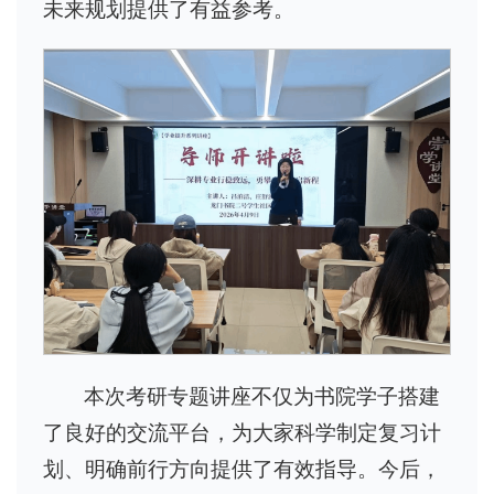
未来规划提供了有益参考。
本次考研专题讲座不仅为书院学子搭建
了良好的交流平台，为大家科学制定复习计
划、明确前行方向提供了有效指导。今后，