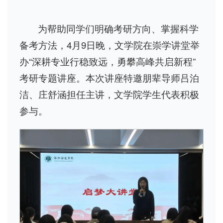
为帮助同学们明确考研方向、掌握科学
备考方法，4月9日晚，文学院在崇学讲堂举
办“深耕专业行稳致远，勇攀高峰共启新程”
考研专题讲座。本次讲座特邀朋辈导师吕泊
洁、庄舒涵担任主讲，文学院学生代表积极
参与。