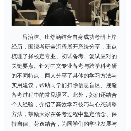
吕泊洁、庄舒涵结合自身成功考研上岸
经历，围绕考研全流程展开系统分享，重点
梳理了择校定专业、初试备考、复试应对的
关键要点。针对中文专业备考与跨学科考研
的不同特点，两人分享了具体的学习方法与
实用建议，帮助同学们扫除信息盲区、规避
备考过程中的常见误区。此外，她们还结合
个人经验，介绍了高效学习技巧与心态调整
方法，鼓励大家在备考过程中坚定信念、保
持自律、劳逸结合，为同学们的学业发展与