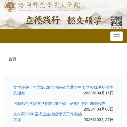
Toggl
navig
首页
文学院关于推荐2026年河南省普通大中专学校优秀毕业生
的通知
2026年04月15日
洛阳师范学院文学院2026年硕士研究生招生调剂公告
2026年04月06日
文学院2026届毕业生校级评优工作实施
方案
2026年03月27日