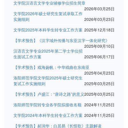
文学院汉语言文学专业辅修学位招生简章
2026年03月25日
文学院2026年硕士研究生复试录取工作
实施细则
2026年03月23日
文学院2025年本科学生转专业工作方案
2025年12月18日
【学术预告】《汉字域外传播与东亚汉字一体化研究》
2025年09月10日
汉语言文学专业2025年第二学士学位招
生面试工作方案
2025年06月17日
【学术预告】戏海扬帆：中华戏曲在东南亚
2025年04月23日
洛阳师范学院文学院2025年硕士研究生
复试工作实施细则
2025年03月25日
【学术预告】卢盛江：“唐诗之路”的意义
2025年03月25日
洛阳师范学院转专业各学院拟接收名额
2024年11月25日
文学院2024年本科学生转专业工作方案
2024年11月25日
【学术预告】郝润华：白居易《长恨歌》主题解读