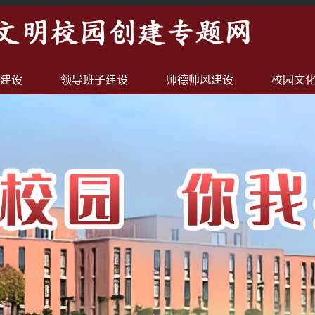
建设
领导班子建设
师德师风建设
校园文