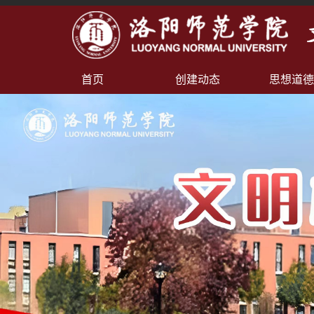
首页
创建动态
思想道德