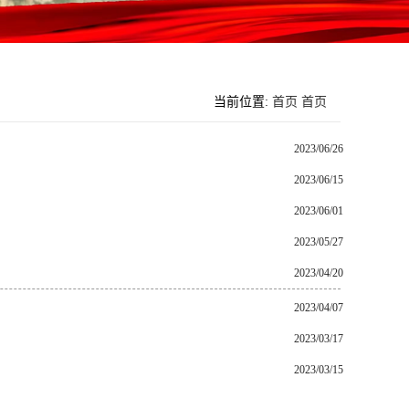
当前位置:
首页
首页
2023/06/26
2023/06/15
2023/06/01
2023/05/27
2023/04/20
2023/04/07
2023/03/17
2023/03/15