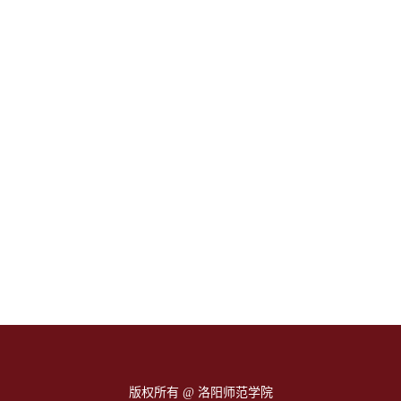
版权所有 @ 洛阳师范学院