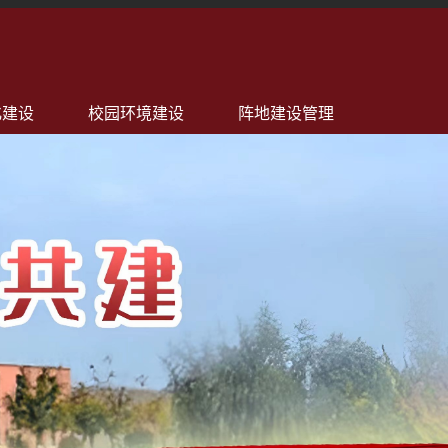
化建设
校园环境建设
阵地建设管理