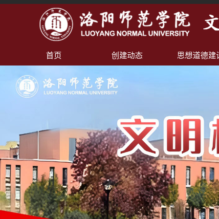
首页
创建动态
思想道德建