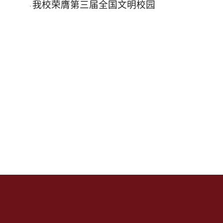
我校荣膺第三届全国文明校园
·