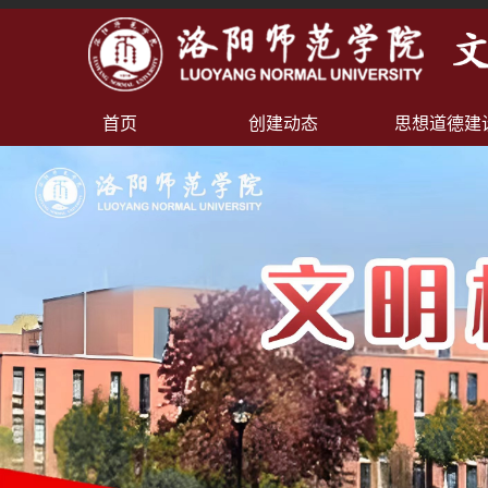
首页
创建动态
思想道德建