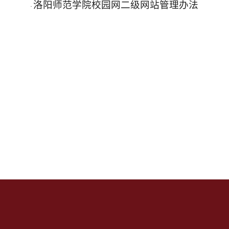
洛阳师范学院校园网二级网站管理办法
·