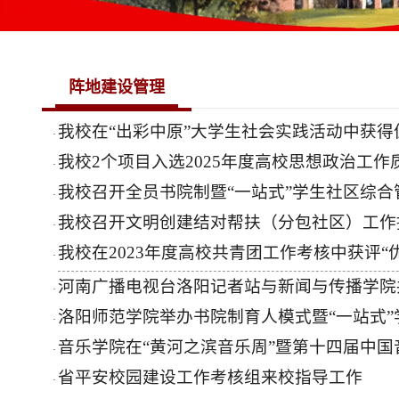
阵地建设管理
我校在“出彩中原”大学生社会实践活动中获得
·
我校2个项目入选2025年度高校思想政治工
·
我校召开全员书院制暨“一站式”学生社区综
·
我校召开文明创建结对帮扶（分包社区）工作
·
我校在2023年度高校共青团工作考核中获评“
·
河南广播电视台洛阳记者站与新闻与传播学院
·
洛阳师范学院举办书院制育人模式暨“一站式
·
音乐学院在“黄河之滨音乐周”暨第十四届中
·
省平安校园建设工作考核组来校指导工作
·