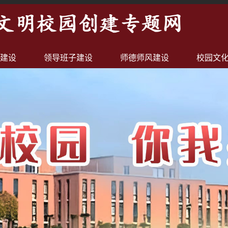
建设
领导班子建设
师德师风建设
校园文