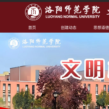
首页
创建动态
思想道德