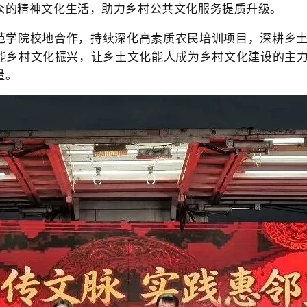
众的精神文化生活，助力乡村公共文化服务提质升级。
范学院校地合作，持续深化高素质农民培训项目，深耕乡
能乡村文化振兴，让乡土文化能人成为乡村文化建设的主
量。