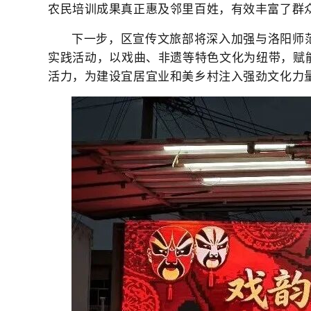
农民培训成果真正惠及邻里百姓，有效丰富了群
下一步，区宣传文旅部将深入加强与洛阳师
实践活动，以戏曲、非遗等特色文化为纽带，赋
活力，为建设宜居宜业和美乡村注入强劲文化力