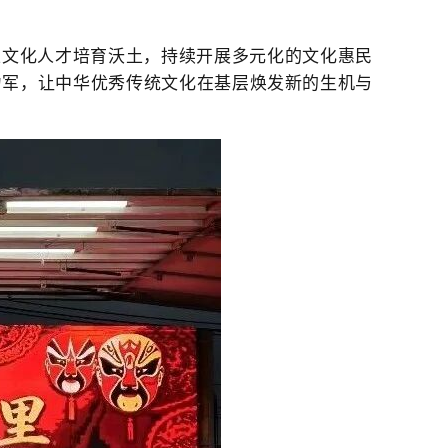
土文化人才培育沃土，持续开展多元化的文化惠民
力军，让中华优秀传统文化在基层焕发新的生机与