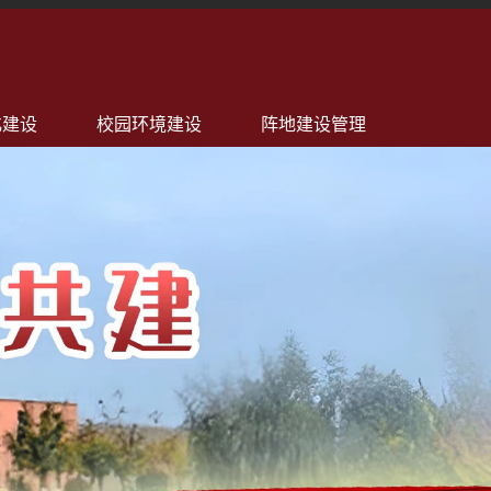
化建设
校园环境建设
阵地建设管理