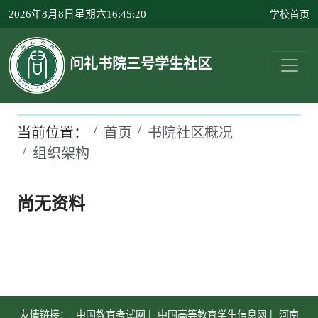
学校首页
2026年8月8日星期六16:45:20
问礼书院三号学生社区
当前位置：
首页
书院社区概况
组织架构
尚无资料
友情链接：
中国教育考试网 |
中国高等教育学生信息网 |
河南