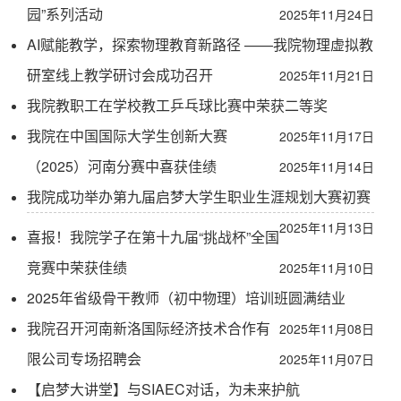
园”系列活动
2025年11月24日
AI赋能教学，探索物理教育新路径 ——我院物理虚拟教
研室线上教学研讨会成功召开
2025年11月21日
我院教职工在学校教工乒乓球比赛中荣获二等奖
我院在中国国际大学生创新大赛
2025年11月17日
（2025）河南分赛中喜获佳绩
2025年11月14日
我院成功举办第九届启梦大学生职业生涯规划大赛初赛
2025年11月13日
喜报！我院学子在第十九届“挑战杯”全国
竞赛中荣获佳绩
2025年11月10日
2025年省级骨干教师（初中物理）培训班圆满结业
我院召开河南新洛国际经济技术合作有
2025年11月08日
限公司专场招聘会
2025年11月07日
【启梦大讲堂】与SIAEC对话，为未来护航