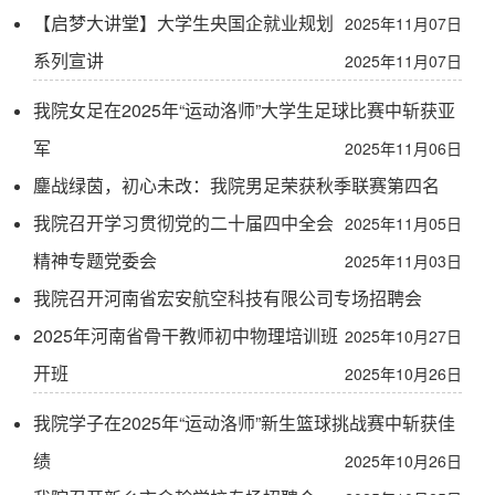
【启梦大讲堂】大学生央国企就业规划
2025年11月07日
系列宣讲
2025年11月07日
我院女足在2025年“运动洛师”大学生足球比赛中斩获亚
军
2025年11月06日
鏖战绿茵，初心未改：我院男足荣获秋季联赛第四名
我院召开学习贯彻党的二十届四中全会
2025年11月05日
精神专题党委会
2025年11月03日
我院召开河南省宏安航空科技有限公司专场招聘会
2025年河南省骨干教师初中物理培训班
2025年10月27日
开班
2025年10月26日
我院学子在2025年“运动洛师”新生篮球挑战赛中斩获佳
绩
2025年10月26日