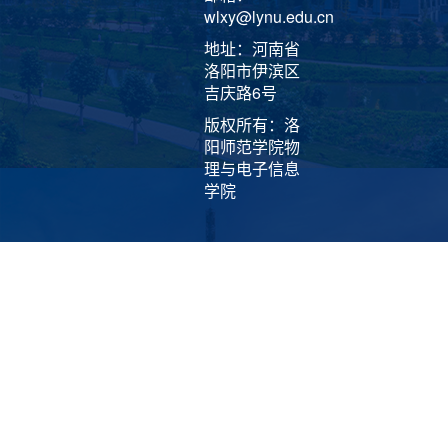
wlxy@lynu.edu.cn
地址：河南省
洛阳市伊滨区
吉庆路6号
版权所有：洛
阳师范学院物
理与电子信息
学院