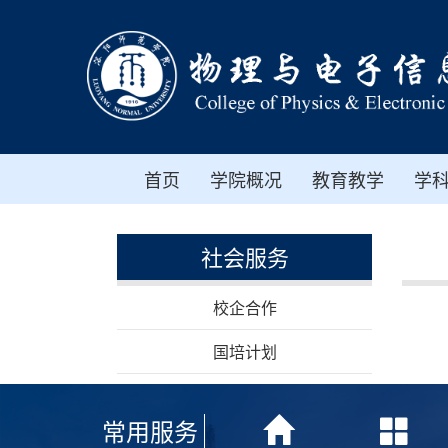
首页
学院概况
教育教学
学
社会服务
校企合作
国培计划
常用服务