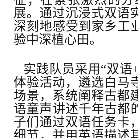
展。通过沉浸式双语
深刻地感受到家乡工
验中深植心田。
实践队员采用“双语
体验活动，遴选白马
场景，系统阐释古都
语童声讲述千年古都
子们通过双语任务卡
细节，并用英语描述