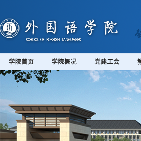
学院首页
学院概况
党建工会