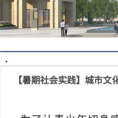
【暑期社会实践】城市文化