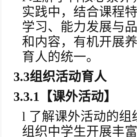
实践中，结合课程
学习、能力发展与
和内容，有机开展
育人的统一。
3.3
组织活动育人
3.3.1
【课外活动】
l
了解课外活动的组
组织中学生开展丰