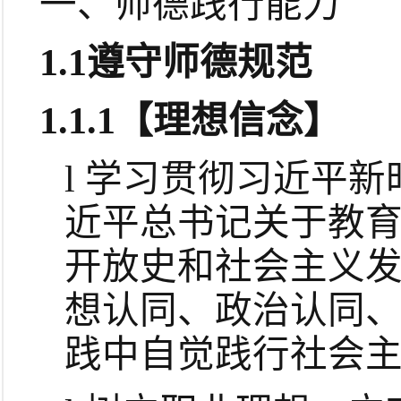
一、师德践行能力
1.1
遵守师德规范
1.1.1
【理想信念】
l
学习贯彻习近平新
近平总书记关于教
开放史和社会主义
想认同、政治认同
践中自觉践行社会