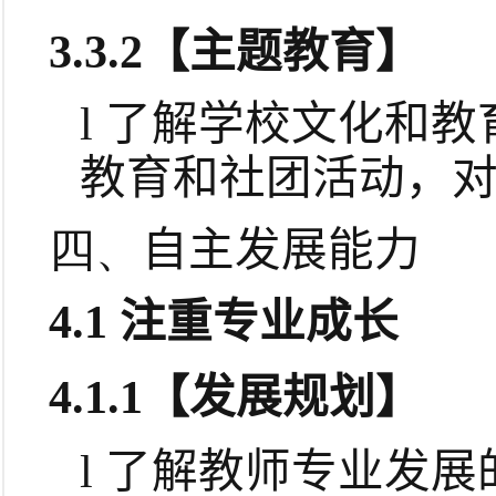
3.3.2
【主题教育】
l
了解学校文化和教
教育和社团活动，
四、
自主发展能力
4.1
注重专业成长
4.1.1
【发展规划】
l
了解教师专业发展