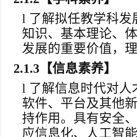
l
了解拟任教学科发
知识、基本理论、
发展的重要价值，
2.1.3
【信息素养】
l
了解信息时代对人
软件、平台及其他
持作用。具有安全
应信息化、人工智