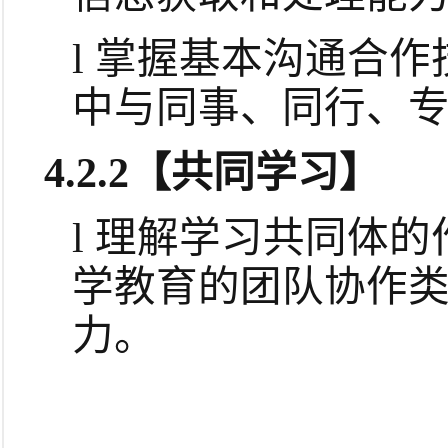
l
掌握基本沟通合作
中与同事、同行、
4.2.2
【共同学习】
l
理解学习共同体的
学教育的团队协作
力。