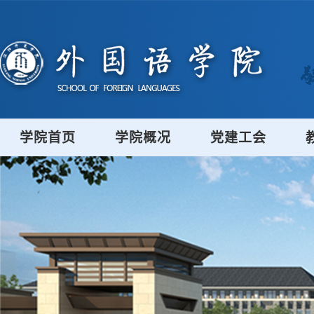
学院首页
学院概况
党建工会