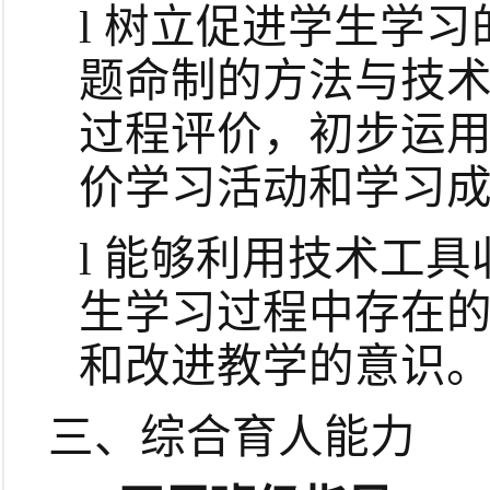
l
树立促进学生学习
题命制的方法与技
过程评价，初步运
价学习活动和学习
l
能够利用技术工具
生学习过程中存在
和改进教学的意识
三、综合育人能力