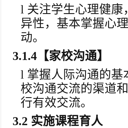
l
关注学生心理健康
异性，基本掌握心
动。
3.1.4
【家校沟通】
l
掌握人际沟通的基
校沟通交流的渠道
行有效交流。
3.2
实施课程育人