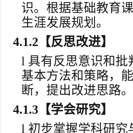
识。根据基础教育
生涯发展规划。
4.1.2
【反思改进】
l
具有反思意识和批
基本方法和策略，
断，提出改进思路
4.1.3
【学会研究】
l
初步掌握学科研究