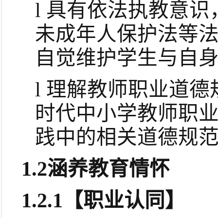
l
具有依法执教意识
未成年人保护法等
自觉维护学生与自
l
理解教师职业道德
时代中小学教师职
践中的相关道德规
1.2
涵养教育情怀
1.2.1
【职业认同】