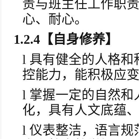
责与班主任工作职
心、耐心。
1.2.4
【自身修养】
l
具有健全的人格和
控能力，能积极应
l
掌握一定的自然和
化，具有人文底蕴
l
仪表整洁，语言规