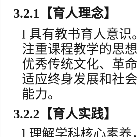
3.2.1
【育人理念】
l
具有教书育人意识
注重课程教学的思
优秀传统文化、革
适应终身发展和社
能力。
3.2.2
【育人实践】
l
理解学科核心素养