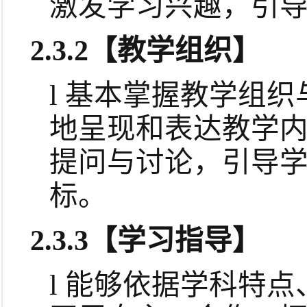
激发学习兴趣，引
2.3.2
【教学组织】
l
基本掌握教学组织
地呈现和表达教学
提问与讨论，引导
标。
2.3.3
【学习指导】
l
能够依据学科特点