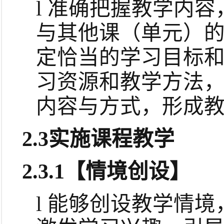
l
准确把握教学内容
与其他课（单元）
定恰当的学习目标
习资源和教学方法
内容与方式，形成
2.3
实施课程教学
2.3.1
【情境创设】
l
能够创设教学情境