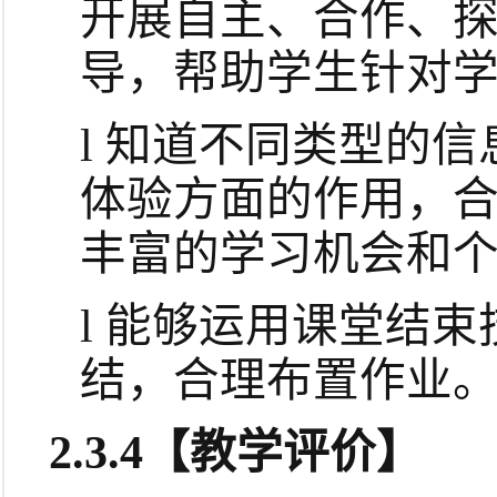
开展自主、合作、
导，帮助学生针对
l
知道不同类型的信
体验方面的作用，
丰富的学习机会和
l
能够运用课堂结束
结，合理布置作业
2.3.4
【教学评价】