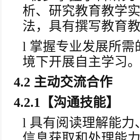
析、研究教育教学
法，具有撰写教育
l
掌握专业发展所需
境下开展自主学习
4.2
主动交流合作
4.2.1
【沟通技能】
l
具有阅读理解能力
信息获取和处理能