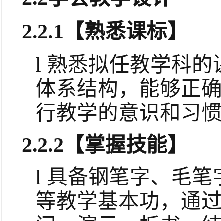
2.2.1
【熟悉课标】
l
熟悉拟任教学科的
体系结构，能够正
行教学的意识和习
2.2.2
【掌握技能】
l
具备钢笔字、毛笔
等教学基本功，通