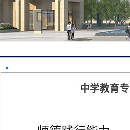
中学教育专