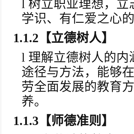
l
树立职业理想，立
学识、有仁爱之心
1.1.2
【立德树人】
l
理解立德树人的内
途径与方法，能够
劳全面发展的教育
养。
1.1.3
【师德准则】