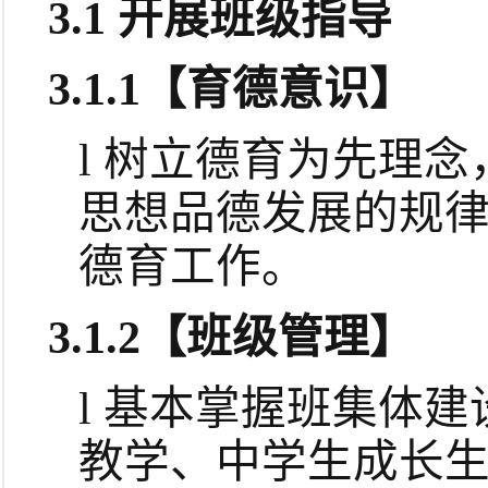
3.1
开展班级指导
3.1.1
【育德意识】
l
树立德育为先理念
思想品德发展的规
德育工作。
3.1.2
【班级管理】
l
基本掌握班集体建
教学、中学生成长