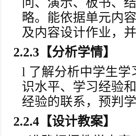
问、演示、板书、
略。能依据单元内
及内容设计作业，
2.2.3
【分析学情】
l
了解分析中学生学
识水平、学习经验
经验的联系，预判
2.2.4
【设计教案】