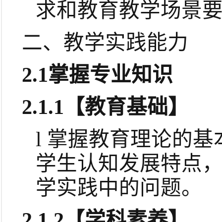
求和教育教学场景
二、教学实践能力
2.1
掌握专业知识
2.1.1
【教育基础】
l
掌握教育理论的基
学生认知发展特点
学实践中的问题。
2.1.2
【学科素养】