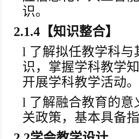
识。
2.1.4
【知识整合】
l
了解拟任教学科与
识，掌握学科教学
开展学科教学活动
l
了解融合教育的意
关政策，基本具备
2.2
学会教学设计