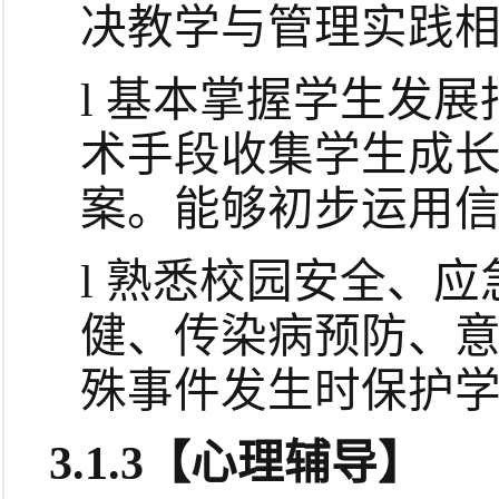
决教学与管理实践
l
基本掌握学生发展
术手段收集学生成
案。
能够初步运用
l
熟悉
校园安全、应
健、传染病预防、
殊事件发生时保护
3.1.3
【心理辅导】