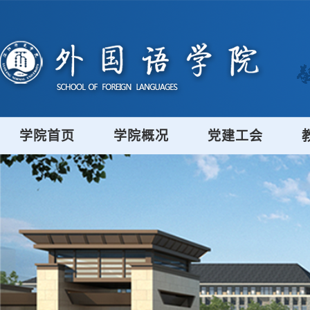
学院首页
学院概况
党建工会