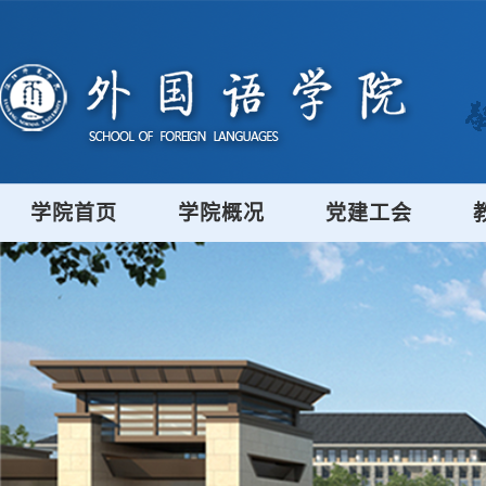
学院首页
学院概况
党建工会