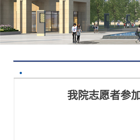
我院志愿者参加