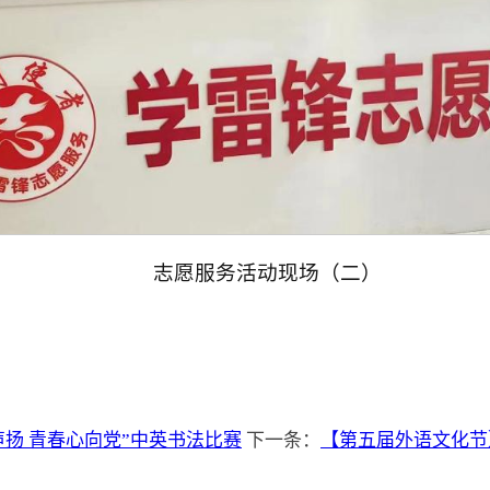
志愿服务活动现场（二）
扬 青春心向党”中英书法比赛
下一条：
【第五届外语文化节