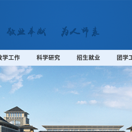
教学工作
科学研究
招生就业
团学