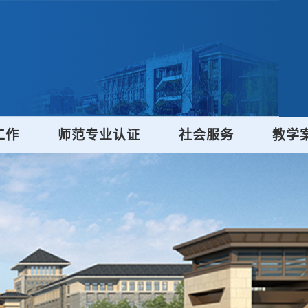
工作
师范专业认证
社会服务
教学