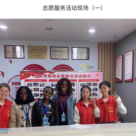
志愿服务活动现场（一）