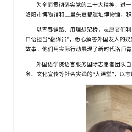
为全面贯彻落实党的二十大精神，进一步
洛阳市博物馆和二里头夏都遗址博物馆，积
以青春铺路、用理想架桥，志愿者们利
口语担当“翻译员”，悉心解答外国友人的
故事。他们用实际行动展现了新时代洛师青
外国语学院语言服务国际志愿者团队自
务、文化宣传等社会实践的“大课堂”，以