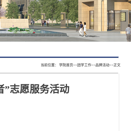
当前位置：
学院首页
>>
团学工作
>>
品牌活动
>>
正文
者”志愿服务活动