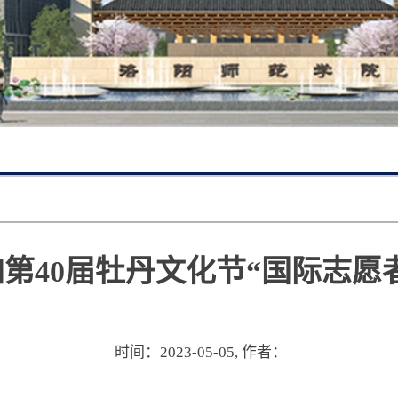
第40届牡丹文化节“国际志愿
时间：2023-05-05,
作者：