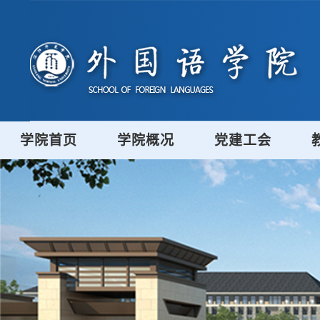
学院首页
学院概况
党建工会