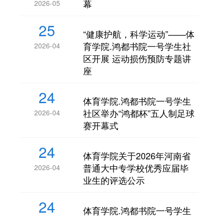
幕
2026-05
25
“健康护航，科学运动”——体
育学院.鸿都书院一号学生社
2026-04
区开展 运动损伤预防专题讲
座
24
体育学院.鸿都书院一号学生
社区举办“鸿都杯”五人制足球
2026-04
赛开幕式
24
体育学院关于2026年河南省
普通大中专学校优秀应届毕
2026-04
业生的评选公示
24
体育学院.鸿都书院一号学生