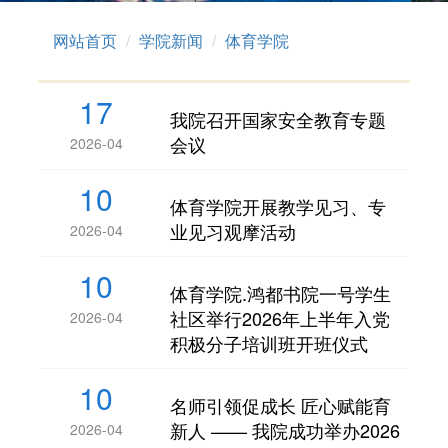
网站首页
学院新闻
体育学院
17
我院召开国家安全教育专题
会议
2026-04
10
体育学院开展教学见习、专
业见习观摩活动
2026-04
10
体育学院.鸿都书院一号学生
社区举行2026年上半年入党
2026-04
积极分子培训班开班仪式
10
名师引领促成长 匠心赋能育
新人 —— 我院成功举办2026
2026-04