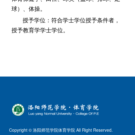
球）、体操。
授予学位：符合学士学位授予条件者，
授予教育学学士学位。
Copyright © 洛阳师范学院体育学院 All Right Reserved.