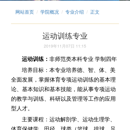
网站首页
学院概况
专业介绍
正文
运动训练专业
2019年11月07日 11:15
运动训练：
非师范类本科专业 学制四年
培养目标：本专业培养德、智、体、美
全面发展，掌握体育专项运动训练的基本理
论、基本知识和基本技能，能从事专项运动
的教学与训练、科研以及管理等工作的应用
型人才。
主要课程：运动解剖学、运动生理学、
体育保健学、田径、球类（篮球、排球、足