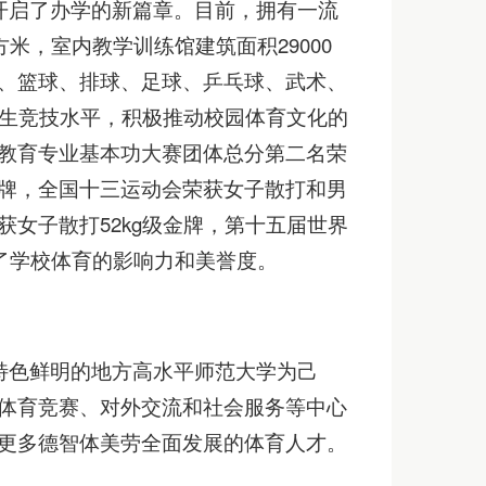
，开启了办学的新篇章。目前，拥有一流
米，室内教学训练馆建筑面积29000
、篮球、排球、足球、乒乓球、武术、
学生竞技水平，积极推动校园体育文化的
教育专业基本功大赛团体总分第二名荣
牌，全国十三运动会荣获女子散打和男
女子散打52kg级金牌，第十五届世界
升了学校体育的影响力和美誉度。
特色鲜明的地方高水平师范大学为己
体育竞赛、对外交流和社会服务等中心
更多德智体美劳全面发展的体育人才。