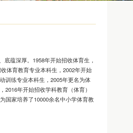
介
底蕴深厚。1958年开始招收体育生，
始招收体育教育专业本科生，2002年开始
动训练专业本科生，2005年更名为体
，2016年开始招收学科教育（体育）
为国家培养了10000余名中小学体育教