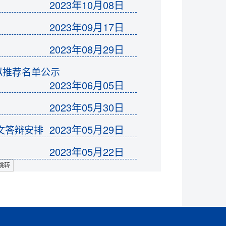
2023年10月08日
2023年09月17日
2023年08月29日
拟推荐名单公示
2023年06月05日
2023年05月30日
2023年05月29日
文答辩安排
2023年05月22日
跳转