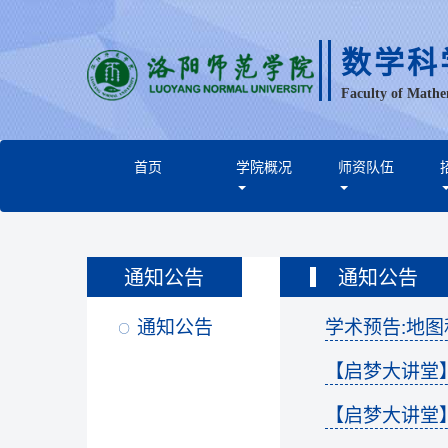
数学科
Faculty of Mathe
首页
学院概况
师资队伍
通知公告
通知公告
通知公告
学术预告:地
【启梦大讲堂
【启梦大讲堂