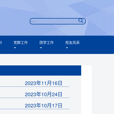
训
党群工作
团学工作
校友风采
2023年11月16日
2023年10月24日
2023年10月17日