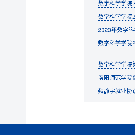
数学科学学院2
数学科学学院2
2023年数
数学科学学院
数学科学学院
洛阳师范学院
魏静宇就业协